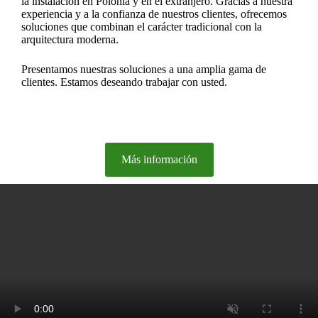
la instalación en Polonia y en el extranjero. Gracias a nuestra
experiencia y a la confianza de nuestros clientes, ofrecemos
soluciones que combinan el carácter tradicional con la
arquitectura moderna.
Presentamos nuestras soluciones a una amplia gama de
clientes. Estamos deseando trabajar con usted.
Más información