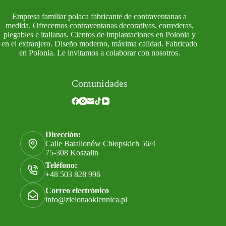
Empresa familiar polaca fabricante de contraventanas a
medida. Ofrecemos contraventanas decorativas, correderas,
plegables e italianas. Cientos de implantaciones en Polonia y
en el extranjero. Diseño moderno, máxima calidad. Fabricado
en Polonia. Le invitamos a colaborar con nosotros.
Comunidades
Dirección:
Calle Batalionów Chłopskich 56/4
75-308 Koszalin
Teléfono:
+48 503 828 996
Correo electrónico
info@zielonaokiennica.pl