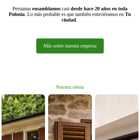
Persianas
ensamblamos
casi
desde hace 20 años en toda
Polonia
. Lo más probable es que también estuviéramos en
Tu
ciudad
.
Más sobre nuestra empresa
Nuestra oferta