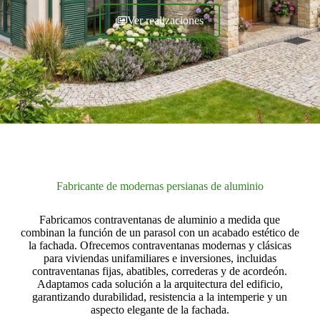
Ver realizaciones
Fabricante de modernas persianas de aluminio
Fabricamos contraventanas de aluminio a medida que
combinan la función de un parasol con un acabado estético de
la fachada. Ofrecemos contraventanas modernas y clásicas
para viviendas unifamiliares e inversiones, incluidas
contraventanas fijas, abatibles, correderas y de acordeón.
Adaptamos cada solución a la arquitectura del edificio,
garantizando durabilidad, resistencia a la intemperie y un
aspecto elegante de la fachada.