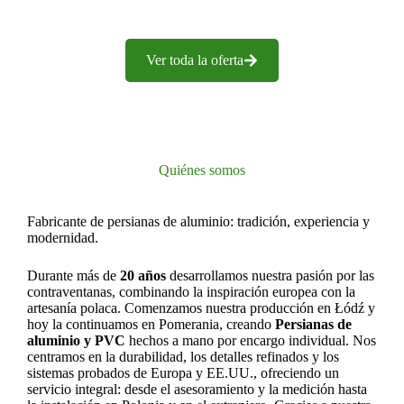
Ver toda la oferta
Quiénes somos
Fabricante de persianas de aluminio: tradición, experiencia y
modernidad.
Durante más de
20 años
desarrollamos nuestra pasión por las
contraventanas, combinando la inspiración europea con la
artesanía polaca. Comenzamos nuestra producción en Łódź y
hoy la continuamos en Pomerania, creando
Persianas de
aluminio y PVC
hechos a mano por encargo individual. Nos
centramos en la durabilidad, los detalles refinados y los
sistemas probados de Europa y EE.UU., ofreciendo un
servicio integral: desde el asesoramiento y la medición hasta