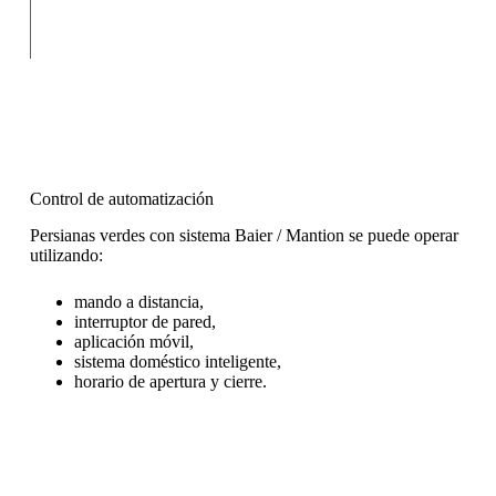
Control de automatización
Persianas verdes con sistema
Baier / Mantion
se puede operar
utilizando:
mando a distancia,
interruptor de pared,
aplicación móvil,
sistema doméstico inteligente,
horario de apertura y cierre.