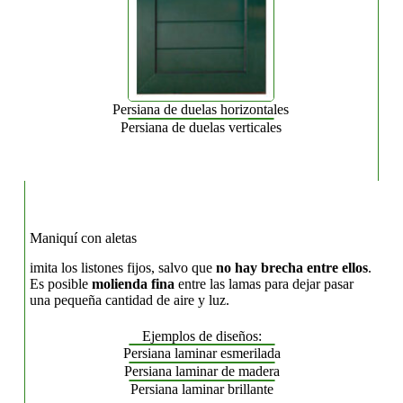
Persiana de duelas horizontales
Persiana de duelas verticales
Maniquí con aletas
imita los listones fijos, salvo que
no hay brecha entre ellos
.
Es posible
molienda fina
entre las lamas para dejar pasar
una pequeña cantidad de aire y luz.
Ejemplos de diseños:
Persiana laminar esmerilada
Persiana laminar de madera
Persiana laminar brillante