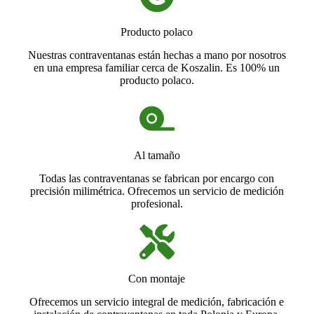
Producto polaco
Nuestras contraventanas están hechas a mano por nosotros
en una empresa familiar cerca de Koszalin. Es 100% un
producto polaco.
Al tamaño
Todas las contraventanas se fabrican por encargo con
precisión milimétrica. Ofrecemos un servicio de medición
profesional.
Con montaje
Ofrecemos un servicio integral de medición, fabricación e