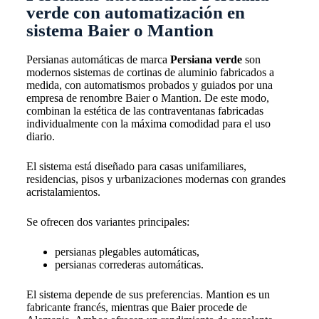
verde con automatización en
sistema Baier o Mantion
Persianas automáticas de marca
Persiana verde
son
modernos sistemas de cortinas de aluminio fabricados a
medida, con automatismos probados y guiados por una
empresa de renombre
Baier o Mantion
. De este modo,
combinan la estética de las contraventanas fabricadas
individualmente con la máxima comodidad para el uso
diario.
El sistema está diseñado para casas unifamiliares,
residencias, pisos y urbanizaciones modernas con grandes
acristalamientos.
Se ofrecen dos variantes principales:
persianas plegables automáticas,
persianas correderas automáticas.
El sistema depende de sus preferencias. Mantion es un
fabricante francés, mientras que Baier procede de