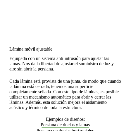
Lámina móvil ajustable
Equipada con un sistema anti-intrusión para ajustar las
lamas. Nos da la libertad de ajustar el suministro de luz y
aire sin abrir la persiana.
Cada lámina está provista de una junta, de modo que cuando
la lámina está cerrada, tenemos una superficie
completamente sellada. Con este tipo de láminas, es posible
utilizar un mecanismo automático para abrir y cerrar las
láminas. Además, esta solución mejora el aislamiento
acústico y térmico de toda la estructura.
Ejemplos de diseños:
Persiana de duelas y lamas
Persiana de duelas horizontales