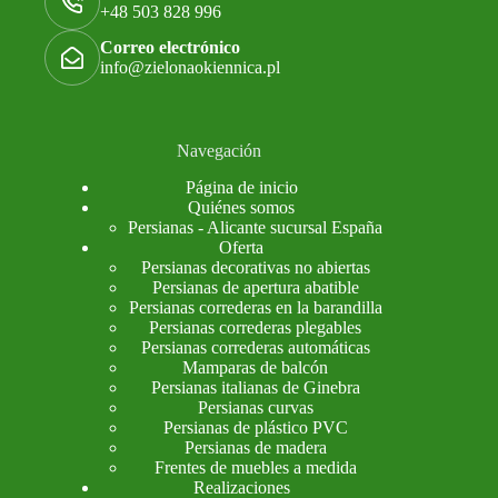
+48 503 828 996
Correo electrónico
info@zielonaokiennica.pl
Navegación
Página de inicio
Quiénes somos
Persianas - Alicante sucursal España
Oferta
Persianas decorativas no abiertas
Persianas de apertura abatible
Persianas correderas en la barandilla
Persianas correderas plegables
Persianas correderas automáticas
Mamparas de balcón
Persianas italianas de Ginebra
Persianas curvas
Persianas de plástico PVC
Persianas de madera
Frentes de muebles a medida
Realizaciones