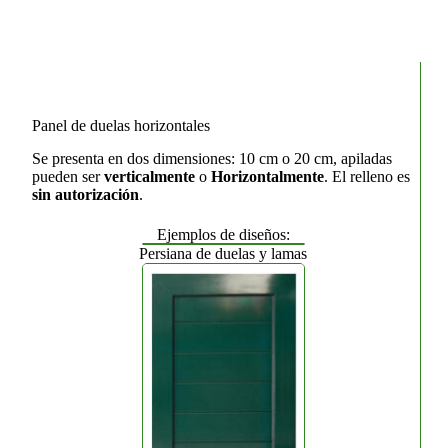
Panel de duelas horizontales
Se presenta en dos dimensiones: 10 cm o 20 cm, apiladas
pueden ser
verticalmente
o
Horizontalmente
. El relleno es
sin autorización
.
Ejemplos de diseños:
Persiana de duelas y lamas