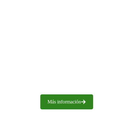
Más información