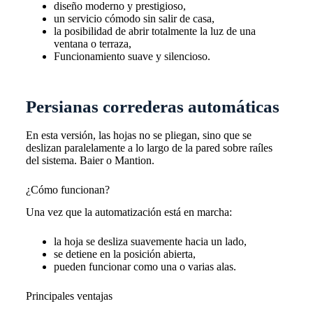
diseño moderno y prestigioso,
un servicio cómodo sin salir de casa,
la posibilidad de abrir totalmente la luz de una
ventana o terraza,
Funcionamiento suave y silencioso.
Persianas correderas automáticas
En esta versión, las hojas no se pliegan, sino que se
deslizan paralelamente a lo largo de la pared sobre raíles
del sistema.
Baier o Mantion
.
¿Cómo funcionan?
Una vez que la automatización está en marcha:
la hoja se desliza suavemente hacia un lado,
se detiene en la posición abierta,
pueden funcionar como una o varias alas.
Principales ventajas