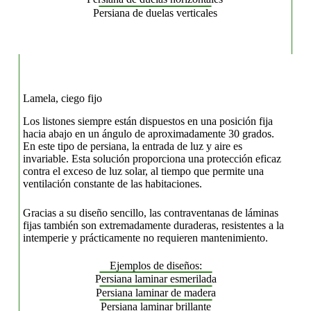
Persiana de duelas verticales
Lamela, ciego fijo
Los listones siempre están dispuestos en una posición fija
hacia abajo en un ángulo de aproximadamente 30 grados.
En este tipo de persiana, la entrada de luz y aire es
invariable. Esta solución proporciona una protección eficaz
contra el exceso de luz solar, al tiempo que permite una
ventilación constante de las habitaciones.
Gracias a su diseño sencillo, las contraventanas de láminas
fijas también son extremadamente duraderas, resistentes a la
intemperie y prácticamente no requieren mantenimiento.
Ejemplos de diseños:
Persiana laminar esmerilada
Persiana laminar de madera
Persiana laminar brillante