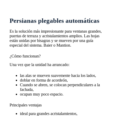
Persianas plegables automáticas
Es la solución más impresionante para ventanas grandes,
puertas de terraza y acristalamientos amplios. Las hojas
están unidas por bisagras y se mueven por una guía
especial del sistema.
Baier o Mantion
.
¿Cómo funcionan?
Una vez que la unidad ha arrancado:
las alas se mueven suavemente hacia los lados,
doblar en forma de acordeón,
Cuando se abren, se colocan perpendiculares a la
fachada,
ocupan muy poco espacio.
Principales ventajas
ideal para grandes acristalamientos,