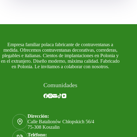
Empresa familiar polaca fabricante de contraventanas a
medida. Ofrecemos contraventanas decorativas, correderas,
plegables e italianas. Cientos de implantaciones en Polonia y
en el extranjero. Diseño moderno, máxima calidad. Fabricado
en Polonia. Le invitamos a colaborar con nosotros.
Comunidades
Dirección:
Calle Batalionów Chłopskich 56/4
75-308 Koszalin
Teléfono: