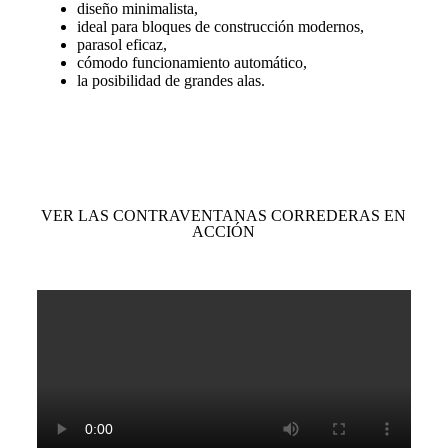
diseño minimalista,
ideal para bloques de construcción modernos,
parasol eficaz,
cómodo funcionamiento automático,
la posibilidad de grandes alas.
VER LAS CONTRAVENTANAS CORREDERAS EN
ACCIÓN