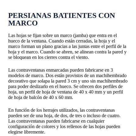
PERSIANAS BATIENTES CON
MARCO
Las hojas se fijan sobre un marco (jamba) que entra en el
hueco de la ventana. Cuando están cerradas, la hoja y el
marco forman un plano gracias a las juntas entre el perfil de la
hoja y el marco. Cuando se abren, se alinean contra la pared y
se bloquean en los cierres contra el viento.
Las contraventanas enmarcadas pueden fabricarse en 3
modelos de marco.
Dos están provistos de un machihembrado
decorativo que solapa la pared 3 cm y uno sin machihembrado
para poder deslizarlo en el hueco. Se ofrecen dos perfiles de
hoja, un perfil de hoja de ventana de 40 x 40 mm y un perfil
de hoja de balcón de 40 x 60 mm.
En función de los herrajes utilizados, las contraventanas
pueden ser de una hoja, de dos, de tres o incluso de cuatro.
Las contraventanas pueden fabricarse en cualquier
configuración de colores y los rellenos de las hojas pueden
elegirse libremente.