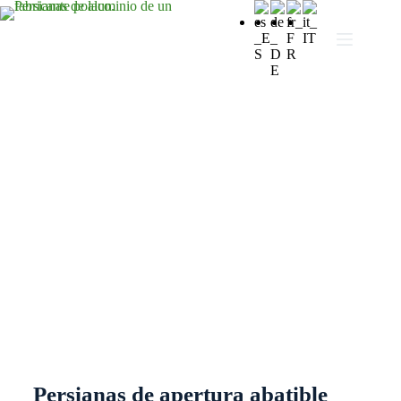
Persianas de apertura
abatible
Persianas de apertura abatible