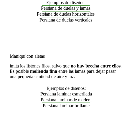
Ejemplos de diseños:
Persiana de duelas y lamas
Persiana de duelas horizontales
Persiana de duelas verticales
Maniquí con aletas
imita los listones fijos, salvo que
no hay brecha entre ellos
.
Es posible
molienda fina
entre las lamas para dejar pasar
una pequeña cantidad de aire y luz.
Ejemplos de diseños:
Persiana laminar esmerilada
Persiana laminar de madera
Persiana laminar brillante