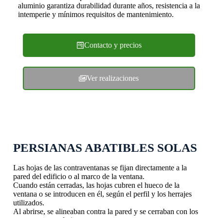
aluminio garantiza durabilidad durante años, resistencia a la
intemperie y mínimos requisitos de mantenimiento.
Contacto y precios
Ver realizaciones
PERSIANAS ABATIBLES SOLAS
Las hojas de las contraventanas se fijan directamente a la
pared del edificio o al marco de la ventana.
Cuando están cerradas, las hojas cubren el hueco de la
ventana o se introducen en él, según el perfil y los herrajes
utilizados.
Al abrirse, se alineaban contra la pared y se cerraban con los