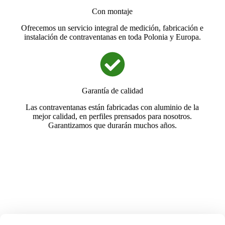
Con montaje
Ofrecemos un servicio integral de medición, fabricación e
instalación de contraventanas en toda Polonia y Europa.
Garantía de calidad
Las contraventanas están fabricadas con aluminio de la
mejor calidad, en perfiles prensados para nosotros.
Garantizamos que durarán muchos años.