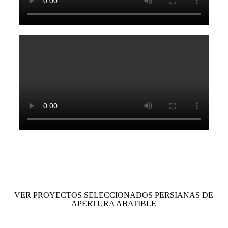
VER PROYECTOS SELECCIONADOS PERSIANAS DE
APERTURA ABATIBLE