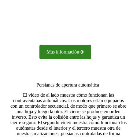
Más información
Persianas de apertura automática
El vídeo de al lado muestra cómo funcionan las
contraventanas automáticas. Los motores están equipados
con un controlador secuencial, de modo que primero se abre
una hoja y luego la otra. El cierre se produce en orden
inverso. Esto evita la colisión entre las hojas y garantiza un
cierre seguro. El segundo vídeo muestra cómo funcionan los
autómatas desde el interior y el tercero muestra otra de
nuestras realizaciones, persianas controladas de forma