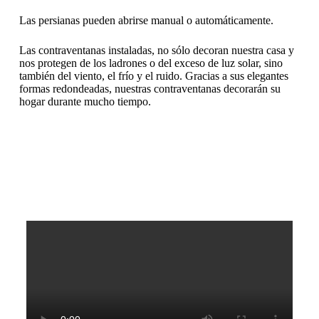
Las persianas pueden abrirse manual o automáticamente.
Las contraventanas instaladas, no sólo decoran nuestra casa y
nos protegen de los ladrones o del exceso de luz solar, sino
también del viento, el frío y el ruido. Gracias a sus elegantes
formas redondeadas, nuestras contraventanas decorarán su
hogar durante mucho tiempo.