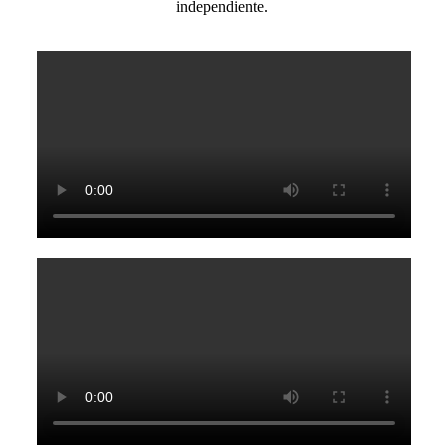
independiente.