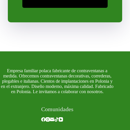
Empresa familiar polaca fabricante de contraventanas a
medida. Ofrecemos contraventanas decorativas, correderas,
plegables e italianas. Cientos de implantaciones en Polonia y
en el extranjero. Diseño moderno, máxima calidad. Fabricado
en Polonia. Le invitamos a colaborar con nosotros.
Comunidades