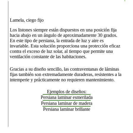
Lamela, ciego fijo
Los listones siempre están dispuestos en una posición fija
hacia abajo en un ángulo de aproximadamente 30 grados.
En este tipo de persiana, la entrada de luz y aire es
invariable. Esta solución proporciona una protección eficaz
contra el exceso de luz solar, al tiempo que permite una
ventilación constante de las habitaciones.
Gracias a su diseño sencillo, las contraventanas de láminas
fijas también son extremadamente duraderas, resistentes a la
intemperie y prácticamente no requieren mantenimiento.
Ejemplos de diseños:
Persiana laminar esmerilada
Persiana laminar de madera
Persiana laminar brillante