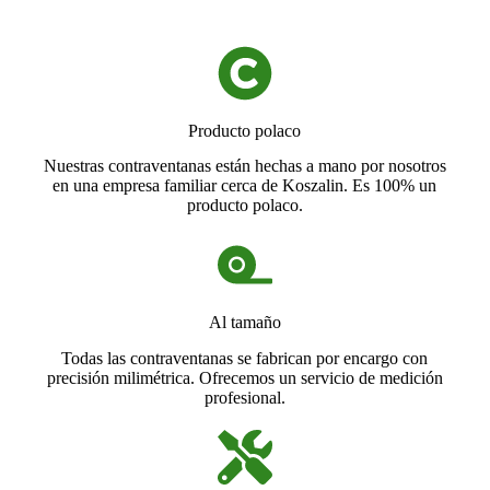
Producto polaco
Nuestras contraventanas están hechas a mano por nosotros
en una empresa familiar cerca de Koszalin. Es 100% un
producto polaco.
Al tamaño
Todas las contraventanas se fabrican por encargo con
precisión milimétrica. Ofrecemos un servicio de medición
profesional.