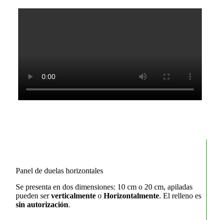
Panel de duelas horizontales
Se presenta en dos dimensiones: 10 cm o 20 cm, apiladas
pueden ser
verticalmente
o
Horizontalmente
. El relleno es
sin autorización
.