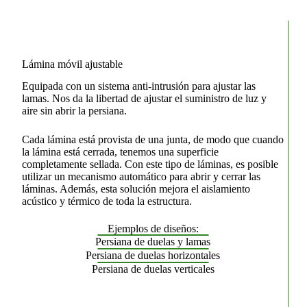
Lámina móvil ajustable
Equipada con un sistema anti-intrusión para ajustar las
lamas. Nos da la libertad de ajustar el suministro de luz y
aire sin abrir la persiana.
Cada lámina está provista de una junta, de modo que cuando
la lámina está cerrada, tenemos una superficie
completamente sellada. Con este tipo de láminas, es posible
utilizar un mecanismo automático para abrir y cerrar las
láminas. Además, esta solución mejora el aislamiento
acústico y térmico de toda la estructura.
Ejemplos de diseños:
Persiana de duelas y lamas
Persiana de duelas horizontales
Persiana de duelas verticales