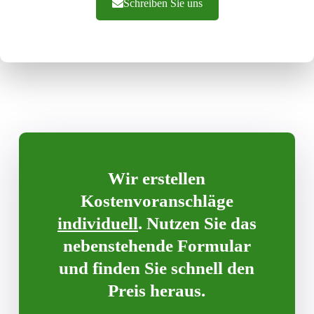
Schreiben Sie uns
Wir erstellen
Kostenvoranschläge
individuell
. Nutzen Sie das
nebenstehende Formular
und finden Sie schnell den
Preis heraus.