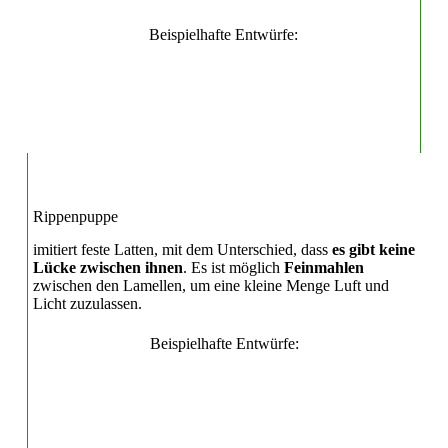
Beispielhafte Entwürfe:
Rippenpuppe
imitiert feste Latten, mit dem Unterschied, dass
es gibt keine
Lücke zwischen ihnen
. Es ist möglich
Feinmahlen
zwischen den Lamellen, um eine kleine Menge Luft und
Licht zuzulassen.
Beispielhafte Entwürfe: