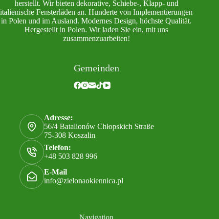
herstellt. Wir bieten dekorative, Schiebe-, Klapp- und
italienische Fensterläden an. Hunderte von Implementierungen
in Polen und im Ausland. Modernes Design, höchste Qualität.
Hergestellt in Polen. Wir laden Sie ein, mit uns
zusammenzuarbeiten!
Gemeinden
Adresse:
56/4 Batalionów Chłopskich Straße
75-308 Koszalin
Telefon:
+48 503 828 996
E-Mail
info@zielonaokiennica.pl
Navigation