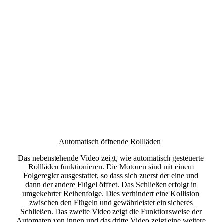
Automatisch öffnende Rollläden
Das nebenstehende Video zeigt, wie automatisch gesteuerte
Rollläden funktionieren. Die Motoren sind mit einem
Folgeregler ausgestattet, so dass sich zuerst der eine und
dann der andere Flügel öffnet. Das Schließen erfolgt in
umgekehrter Reihenfolge. Dies verhindert eine Kollision
zwischen den Flügeln und gewährleistet ein sicheres
Schließen. Das zweite Video zeigt die Funktionsweise der
Automaten von innen und das dritte Video zeigt eine weitere