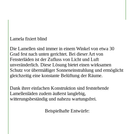
Lamela fixiert blind
Die Lamellen sind immer in einem Winkel von etwa 30
Grad fest nach unten gerichtet. Bei dieser Art von
Fensterläden ist der Zufluss von Licht und Luft
unveränderlich. Diese Lösung bietet einen wirksamen
Schutz vor übermäßiger Sonneneinstrahlung und ermöglicht
gleichzeitig eine konstante Belüftung der Räume.
Dank ihrer einfachen Konstruktion sind feststehende
Lamellenläden zudem äußerst langlebig,
witterungsbeständig und nahezu wartungsfrei.
Beispielhafte Entwürfe: