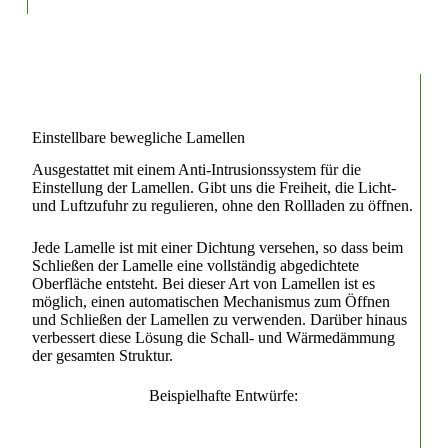
Einstellbare bewegliche Lamellen
Ausgestattet mit einem Anti-Intrusionssystem für die
Einstellung der Lamellen. Gibt uns die Freiheit, die Licht-
und Luftzufuhr zu regulieren, ohne den Rollladen zu öffnen.
Jede Lamelle ist mit einer Dichtung versehen, so dass beim
Schließen der Lamelle eine vollständig abgedichtete
Oberfläche entsteht. Bei dieser Art von Lamellen ist es
möglich, einen automatischen Mechanismus zum Öffnen
und Schließen der Lamellen zu verwenden. Darüber hinaus
verbessert diese Lösung die Schall- und Wärmedämmung
der gesamten Struktur.
Beispielhafte Entwürfe: