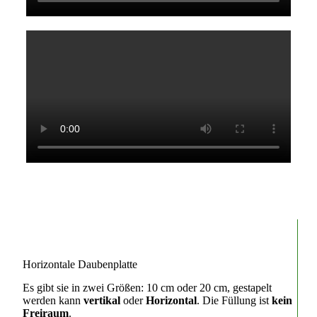
Horizontale Daubenplatte
Es gibt sie in zwei Größen: 10 cm oder 20 cm, gestapelt
werden kann
vertikal
oder
Horizontal
. Die Füllung ist
kein
Freiraum
.