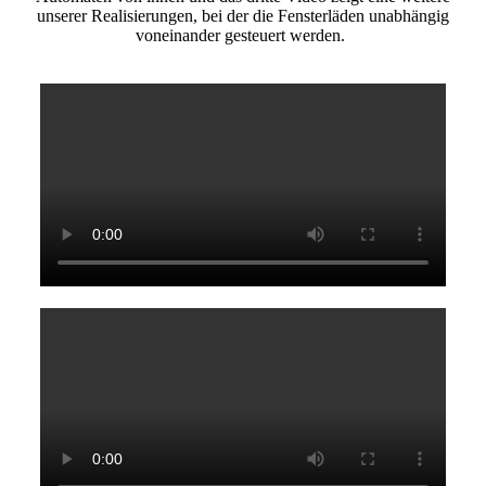
unserer Realisierungen, bei der die Fensterläden unabhängig
voneinander gesteuert werden.