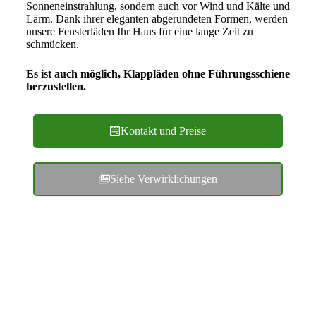
Sonneneinstrahlung, sondern auch vor Wind und Kälte und
Lärm. Dank ihrer eleganten abgerundeten Formen, werden
unsere Fensterläden Ihr Haus für eine lange Zeit zu
schmücken.
Es ist auch möglich, Klappläden ohne Führungsschiene
herzustellen.
Kontakt und Preise
Siehe Verwirklichungen