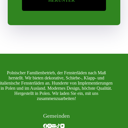
HERUNTER
Polnischer Familienbetrieb, der Fensterläden nach Maß
herstellt. Wir bieten dekorative, Schiebe-, Klapp- und
italienische Fensterläden an. Hunderte von Implementierungen
in Polen und im Ausland. Modernes Design, höchste Qualität.
Hergestellt in Polen. Wir laden Sie ein, mit uns
zusammenzuarbeiten!
Gemeinden