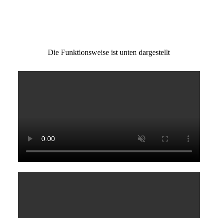
Die Funktionsweise ist unten dargestellt