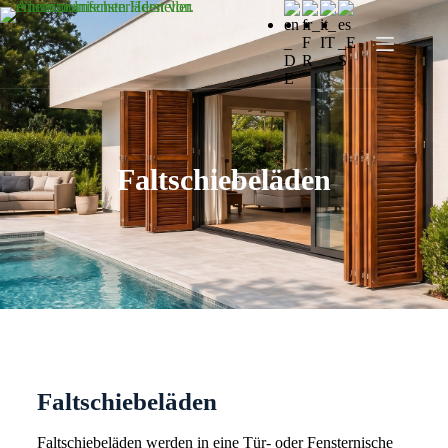
Faltschiebeläden
Faltschiebeläden
Faltschiebeläden werden in eine Tür- oder Fensternische