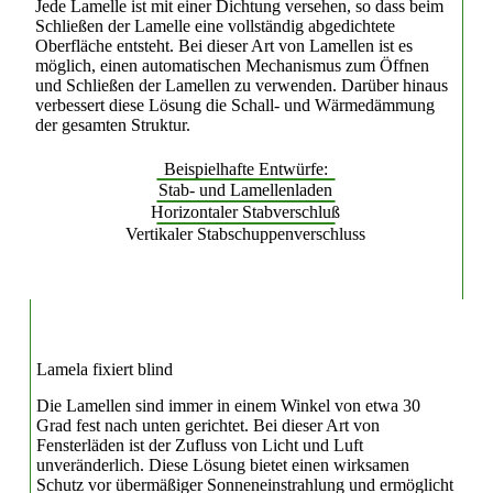
Jede Lamelle ist mit einer Dichtung versehen, so dass beim
Schließen der Lamelle eine vollständig abgedichtete
Oberfläche entsteht. Bei dieser Art von Lamellen ist es
möglich, einen automatischen Mechanismus zum Öffnen
und Schließen der Lamellen zu verwenden. Darüber hinaus
verbessert diese Lösung die Schall- und Wärmedämmung
der gesamten Struktur.
Beispielhafte Entwürfe:
Stab- und Lamellenladen
Horizontaler Stabverschluß
Vertikaler Stabschuppenverschluss
Lamela fixiert blind
Die Lamellen sind immer in einem Winkel von etwa 30
Grad fest nach unten gerichtet. Bei dieser Art von
Fensterläden ist der Zufluss von Licht und Luft
unveränderlich. Diese Lösung bietet einen wirksamen
Schutz vor übermäßiger Sonneneinstrahlung und ermöglicht