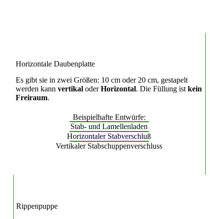
Horizontale Daubenplatte
Es gibt sie in zwei Größen: 10 cm oder 20 cm, gestapelt
werden kann
vertikal
oder
Horizontal
. Die Füllung ist
kein
Freiraum
.
Beispielhafte Entwürfe:
Stab- und Lamellenladen
Horizontaler Stabverschluß
Vertikaler Stabschuppenverschluss
Rippenpuppe