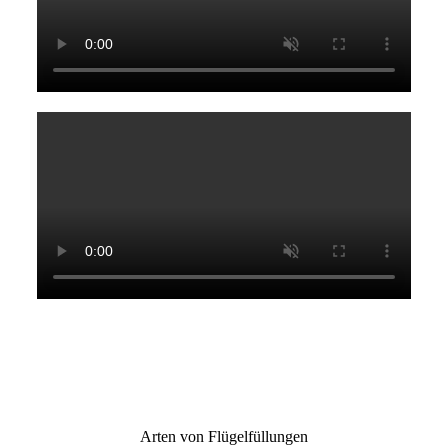
Arten von Flügelfüllungen