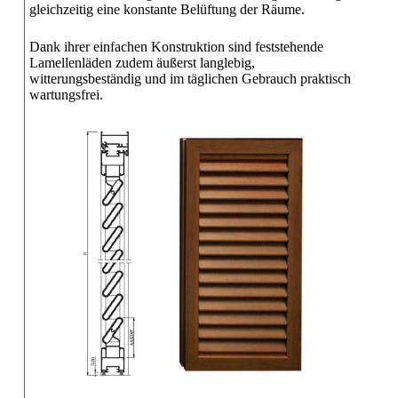
gleichzeitig eine konstante Belüftung der Räume.
Dank ihrer einfachen Konstruktion sind feststehende
Lamellenläden zudem äußerst langlebig,
witterungsbeständig und im täglichen Gebrauch praktisch
wartungsfrei.