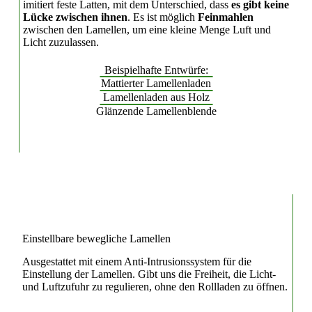
imitiert feste Latten, mit dem Unterschied, dass
es gibt keine
Lücke zwischen ihnen
. Es ist möglich
Feinmahlen
zwischen den Lamellen, um eine kleine Menge Luft und
Licht zuzulassen.
Beispielhafte Entwürfe:
Mattierter Lamellenladen
Lamellenladen aus Holz
Glänzende Lamellenblende
Einstellbare bewegliche Lamellen
Ausgestattet mit einem Anti-Intrusionssystem für die
Einstellung der Lamellen. Gibt uns die Freiheit, die Licht-
und Luftzufuhr zu regulieren, ohne den Rollladen zu öffnen.