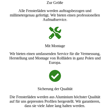
Zur Größe
Alle Fensterläden werden auftragsbezogen und
millimetergenau gefertigt. Wir bieten einen professionellen
Aufmaßservice.
Mit Montage
Wir bieten einen umfassenden Service für die Vermessung,
Herstellung und Montage von Rollläden in ganz Polen und
Europa.
Sicherung der Qualität
Die Fensterläden werden aus Aluminium höchster Qualität
auf für uns gepressten Profilen hergestellt. Wir garantieren,
dass sie viele Jahre lang halten werden.