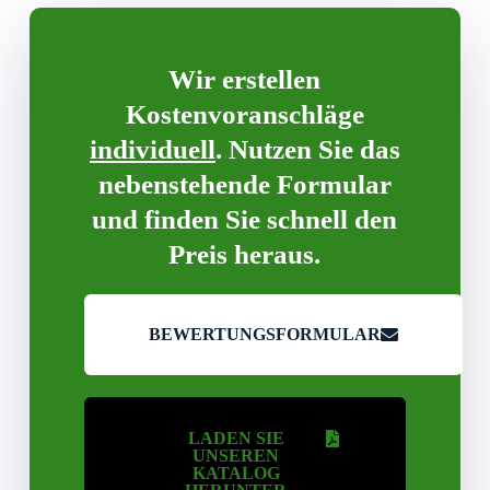
Wir erstellen
Kostenvoranschläge
individuell
. Nutzen Sie das
nebenstehende Formular
und finden Sie schnell den
Preis heraus.
BEWERTUNGSFORMULAR
LADEN SIE
UNSEREN
KATALOG