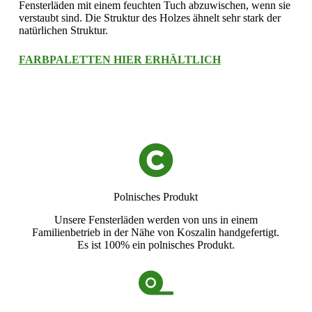
Fensterläden mit einem feuchten Tuch abzuwischen, wenn sie
verstaubt sind. Die Struktur des Holzes ähnelt sehr stark der
natürlichen Struktur.
FARBPALETTEN HIER ERHÄLTLICH
Polnisches Produkt
Unsere Fensterläden werden von uns in einem
Familienbetrieb in der Nähe von Koszalin handgefertigt.
Es ist 100% ein polnisches Produkt.