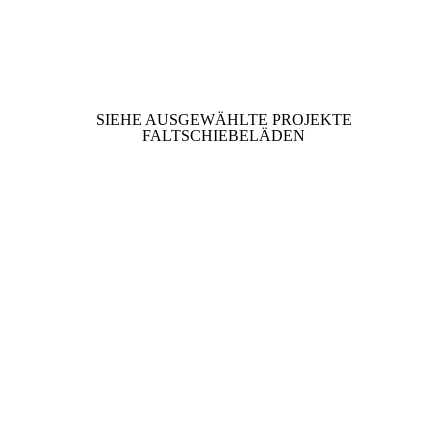
SIEHE AUSGEWÄHLTE PROJEKTE
FALTSCHIEBELÄDEN