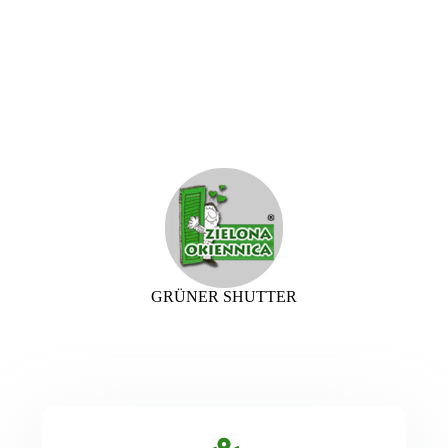
GRÜNER SHUTTER