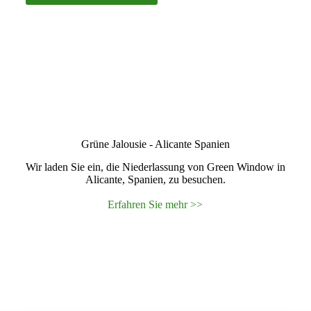
Grüne Jalousie - Alicante Spanien
Wir laden Sie ein, die Niederlassung von Green Window in
Alicante, Spanien, zu besuchen.
Erfahren Sie mehr >>