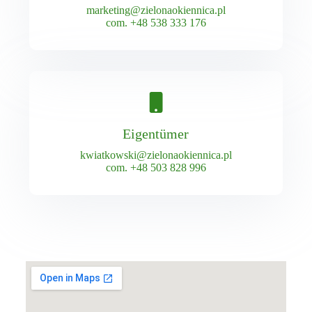
marketing@zielonaokiennica.pl
com.
+48 538 333 176
Eigentümer
kwiatkowski@zielonaokiennica.pl
com.
+48 503 828 996