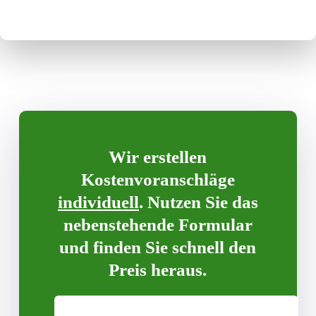
Wir erstellen
Kostenvoranschläge
individuell
. Nutzen Sie das
nebenstehende Formular
und finden Sie schnell den
Preis heraus.