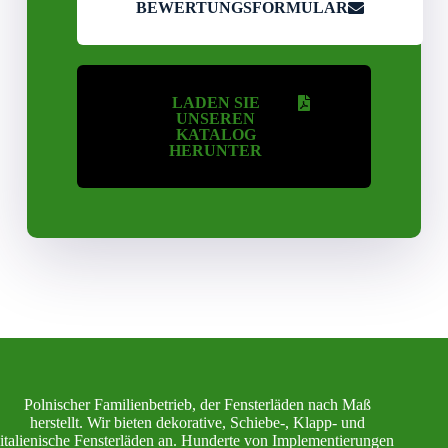
BEWERTUNGSFORMULAR
LADEN SIE
UNSEREN
KATALOG
HERUNTER
Polnischer Familienbetrieb, der Fensterläden nach Maß
herstellt. Wir bieten dekorative, Schiebe-, Klapp- und
italienische Fensterläden an. Hunderte von Implementierungen