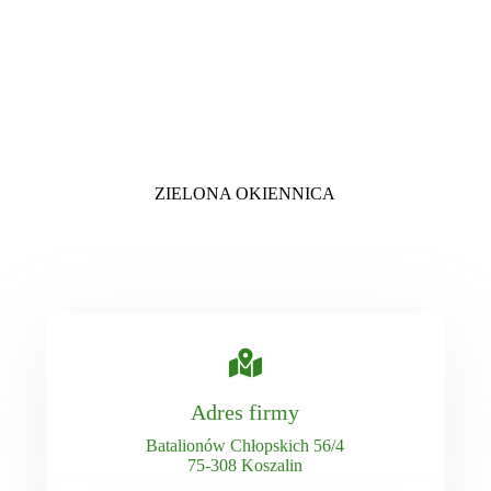
ZIELONA OKIENNICA
Adres firmy
Batalionów Chłopskich 56/4
75-308 Koszalin