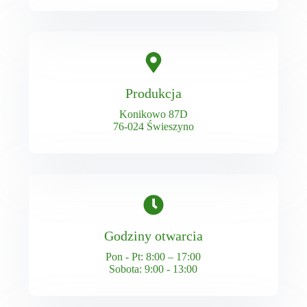
Produkcja
Konikowo 87D
76-024 Świeszyno
Godziny otwarcia
Pon - Pt: 8:00 – 17:00
Sobota: 9:00 - 13:00