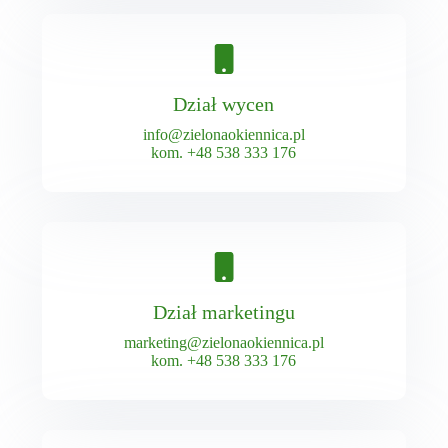
Dział wycen
info@zielonaokiennica.pl
kom.
+48 538 333 176
Dział marketingu
marketing@zielonaokiennica.pl
kom.
+48 538 333 176​​​​​​​