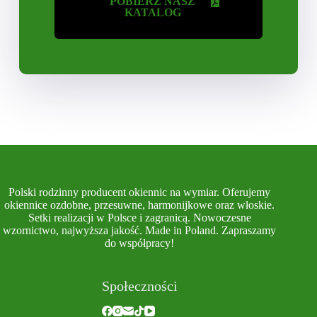
POBIERZ NASZ
KATALOG
Polski rodzinny producent okiennic na wymiar. Oferujemy
okiennice ozdobne, przesuwne, harmonijkowe oraz włoskie.
Setki realizacji w Polsce i zagranicą. Nowoczesne
wzornictwo, najwyższa jakość. Made in Poland. Zapraszamy
do współpracy!
Społeczności