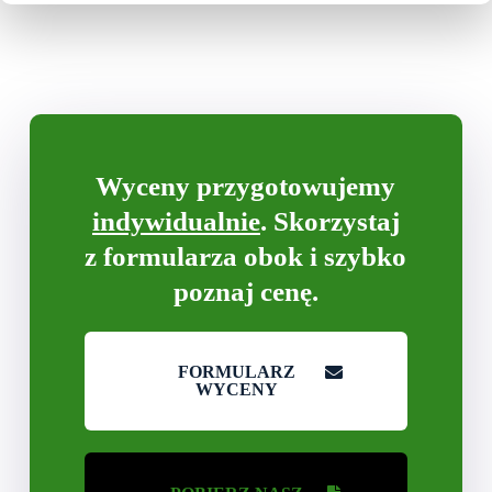
Wyceny przygotowujemy
indywidualnie
. Skorzystaj
z formularza obok i szybko
poznaj cenę.
FORMULARZ
WYCENY