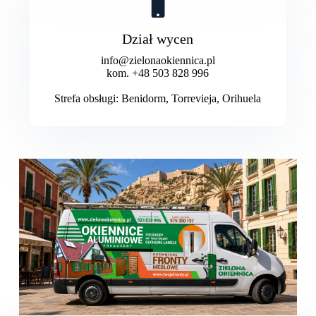
Dział wycen
info@zielonaokiennica.pl
kom. +48 503 828 996
Strefa obsługi: Benidorm, Torrevieja, Orihuela