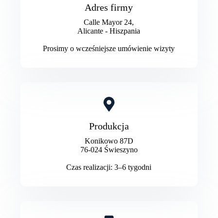
Adres firmy
Calle Mayor 24,
Alicante - Hiszpania
Prosimy o wcześniejsze umówienie wizyty
Produkcja
Konikowo 87D
76-024 Świeszyno
Czas realizacji: 3–6 tygodni