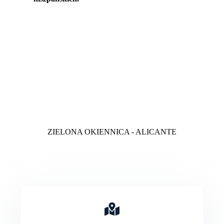
ZIELONA OKIENNICA - ALICANTE