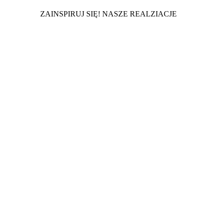
ZAINSPIRUJ SIĘ! NASZE REALZIACJE