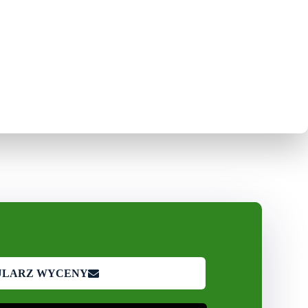
ULARZ WYCENY