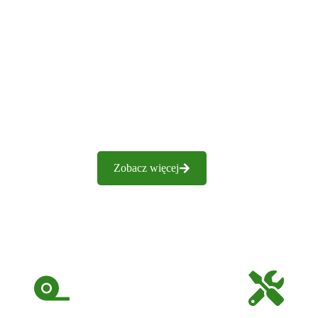
Zobacz więcej