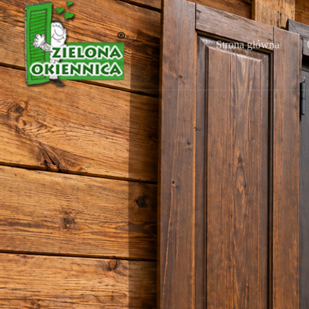
Strona główna