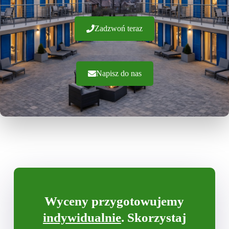
Zadzwoń teraz
Napisz do nas
Wyceny przygotowujemy
indywidualnie
. Skorzystaj