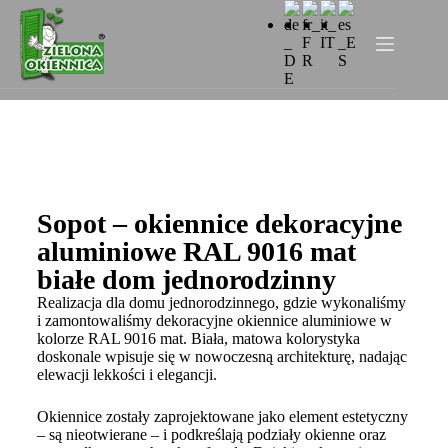
Sopot – okiennice dekoracyjne
aluminiowe RAL 9016 mat
białe dom jednorodzinny
Realizacja dla domu jednorodzinnego, gdzie wykonaliśmy
i zamontowaliśmy dekoracyjne okiennice aluminiowe w
kolorze RAL 9016 mat. Biała, matowa kolorystyka
doskonale wpisuje się w nowoczesną architekturę, nadając
elewacji lekkości i elegancji.
Okiennice zostały zaprojektowane jako element estetyczny
– są nieotwierane – i podkreślają podziały okienne oraz