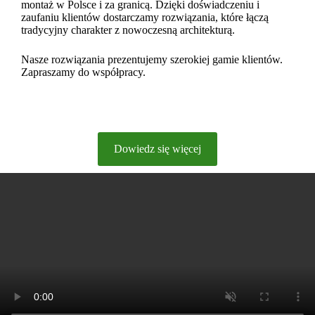
montaż w Polsce i za granicą. Dzięki doświadczeniu i
zaufaniu klientów dostarczamy rozwiązania, które łączą
tradycyjny charakter z nowoczesną architekturą.
Nasze rozwiązania prezentujemy szerokiej gamie klientów.
Zapraszamy do współpracy.
Dowiedz się więcej