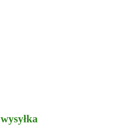
 wysyłka