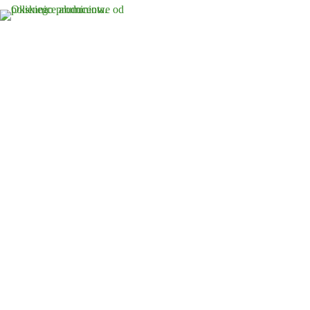
Strona główna
Zielona Oki