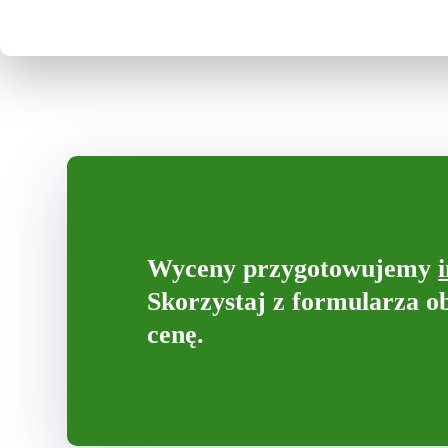
Wyceny przygotowujemy
Skorzystaj z formularza o
cenę.