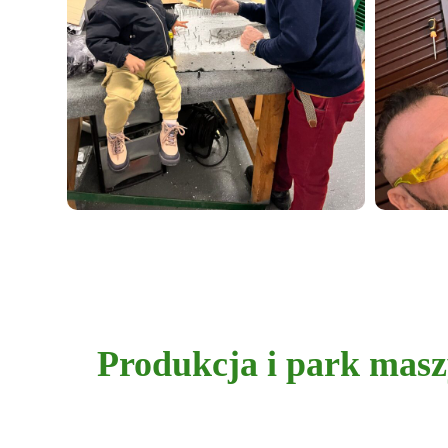
Produkcja i park mas