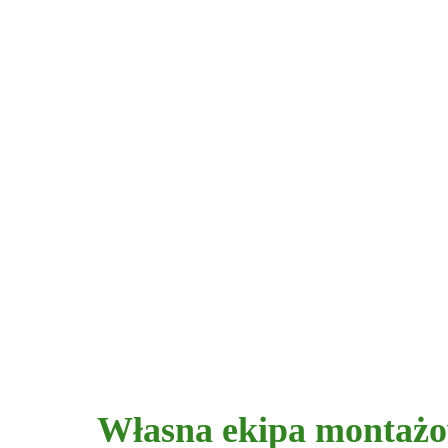
Własna ekipa montaż