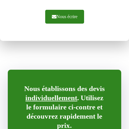
Nous écrire
Nous établissons des devis
individuellement
. Utilisez
le formulaire ci-contre et
découvrez rapidement le
prix.