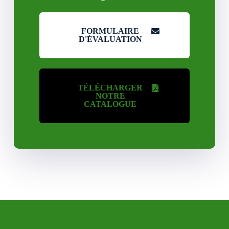
FORMULAIRE
D'ÉVALUATION
TÉLÉCHARGER
NOTRE
CATALOGUE