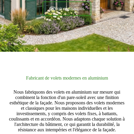
Voir réalisations
Fabricant de volets modernes en aluminium
Nous fabriquons des volets en aluminium sur mesure qui
combinent la fonction d'un pare-soleil avec une finition
esthétique de la façade. Nous proposons des volets modernes
et classiques pour les maisons individuelles et les
investissements, y compris des volets fixes, à battants,
coulissants et en accordéon. Nous adaptons chaque solution à
l'architecture du bâtiment, ce qui garantit la durabilité, la
résistance aux intempéries et l'élégance de la façade.