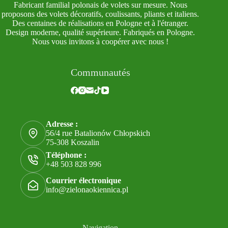
Fabricant familial polonais de volets sur mesure. Nous
proposons des volets décoratifs, coulissants, pliants et italiens.
Des centaines de réalisations en Pologne et à l'étranger.
Design moderne, qualité supérieure. Fabriqués en Pologne.
Nous vous invitons à coopérer avec nous !
Communautés
Adresse :
56/4 rue Batalionów Chłopskich
75-308 Koszalin
Téléphone :
+48 503 828 996
Courrier électronique
info@zielonaokiennica.pl
Navigation