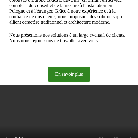
complet - du conseil et de la mesure à l'installation en
Pologne et à l'étranger. Grâce à notre expérience et à la
confiance de nos clients, nous proposons des solutions qui
allient caractère traditionnel et architecture moderne.
Nous présentons nos solutions à un large éventail de clients.
Nous nous réjouissons de travailler avec vous.
En savoir plus