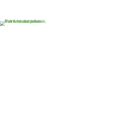
Page d'accueil
A propos 