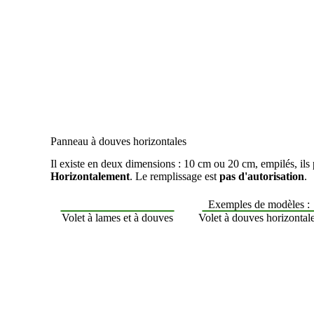
Panneau à douves horizontales
Il existe en deux dimensions : 10 cm ou 20 cm, empilés, ils
Horizontalement
. Le remplissage est
pas d'autorisation
.
Exemples de modèles :
Volet à lames et à douves
Volet à douves horizontal