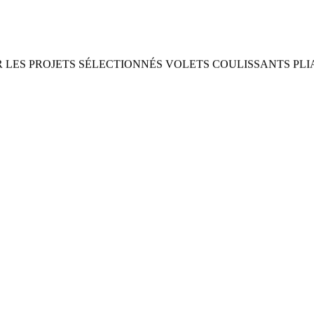
R LES PROJETS SÉLECTIONNÉS VOLETS COULISSANTS PLI