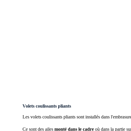
Volets coulissants pliants
Les volets coulissants pliants sont installés dans l'embrasur
Ce sont des ailes
monté dans le cadre
où dans la partie su