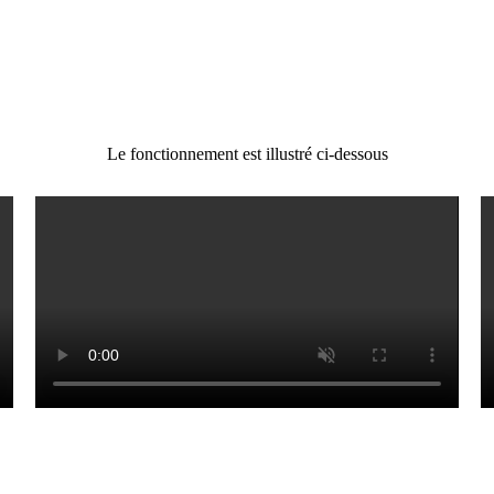
Le fonctionnement est illustré ci-dessous