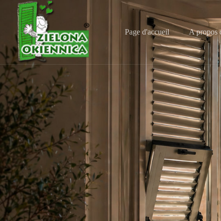
Page d'accueil
A propos 