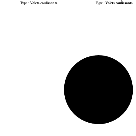
Type :
Volets coulissants
Type :
Volets coulissants