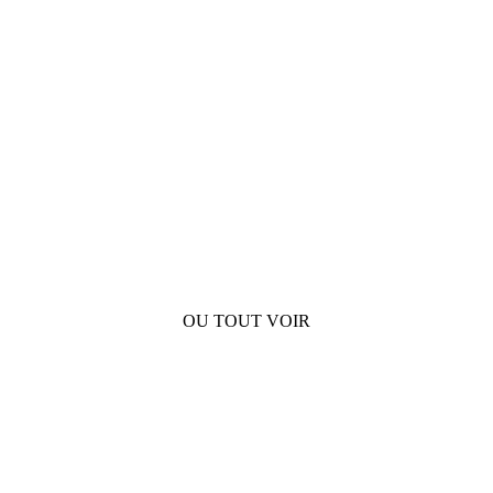
OU TOUT VOIR