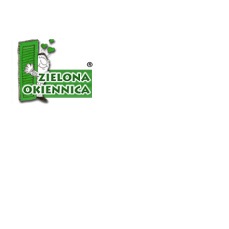
Page d'accueil
A propos 