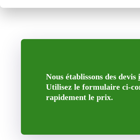
Nous établissons des devis
Utilisez le formulaire ci-c
rapidement le prix.