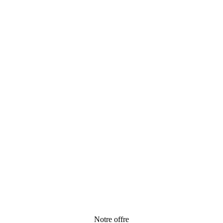
Notre offre