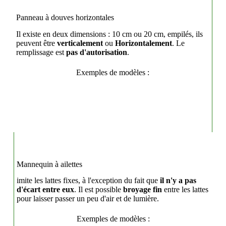
Panneau à douves horizontales
Il existe en deux dimensions : 10 cm ou 20 cm, empilés, ils
peuvent être
verticalement
ou
Horizontalement
. Le
remplissage est
pas d'autorisation
.
Exemples de modèles :
Mannequin à ailettes
imite les lattes fixes, à l'exception du fait que
il n'y a pas
d'écart entre eux
. Il est possible
broyage fin
entre les lattes
pour laisser passer un peu d'air et de lumière.
Exemples de modèles :