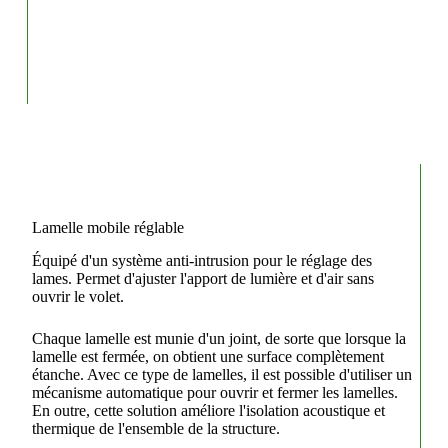
Lamelle mobile réglable
Équipé d'un système anti-intrusion pour le réglage des
lames. Permet d'ajuster l'apport de lumière et d'air sans
ouvrir le volet.
Chaque lamelle est munie d'un joint, de sorte que lorsque la
lamelle est fermée, on obtient une surface complètement
étanche. Avec ce type de lamelles, il est possible d'utiliser un
mécanisme automatique pour ouvrir et fermer les lamelles.
En outre, cette solution améliore l'isolation acoustique et
thermique de l'ensemble de la structure.