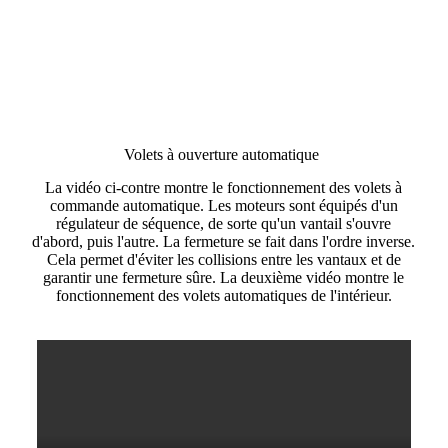
Volets à ouverture automatique
La vidéo ci-contre montre le fonctionnement des volets à
commande automatique. Les moteurs sont équipés d'un
régulateur de séquence, de sorte qu'un vantail s'ouvre
d'abord, puis l'autre. La fermeture se fait dans l'ordre inverse.
Cela permet d'éviter les collisions entre les vantaux et de
garantir une fermeture sûre. La deuxième vidéo montre le
fonctionnement des volets automatiques de l'intérieur.