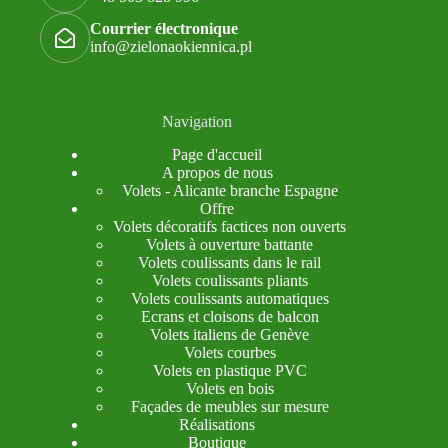
Courrier électronique
info@zielonaokiennica.pl
Navigation
Page d'accueil
A propos de nous
Volets - Alicante branche Espagne
Offre
Volets décoratifs factices non ouverts
Volets à ouverture battante
Volets coulissants dans le rail
Volets coulissants pliants
Volets coulissants automatiques
Ecrans et cloisons de balcon
Volets italiens de Genève
Volets courbes
Volets en plastique PVC
Volets en bois
Façades de meubles sur mesure
Réalisations
Boutique