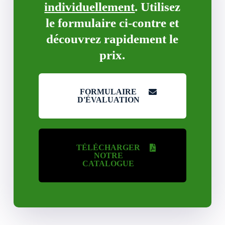
individuellement
. Utilisez
le formulaire ci-contre et
découvrez rapidement le
prix.
FORMULAIRE
D'ÉVALUATION
TÉLÉCHARGER
NOTRE
CATALOGUE