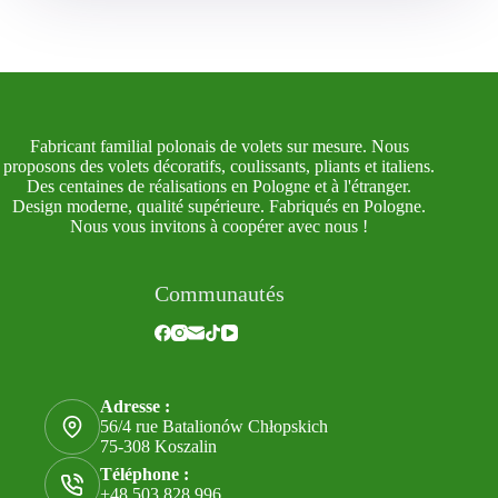
Fabricant familial polonais de volets sur mesure. Nous
proposons des volets décoratifs, coulissants, pliants et italiens.
Des centaines de réalisations en Pologne et à l'étranger.
Design moderne, qualité supérieure. Fabriqués en Pologne.
Nous vous invitons à coopérer avec nous !
Communautés
Adresse :
56/4 rue Batalionów Chłopskich
75-308 Koszalin
Téléphone :
+48 503 828 996