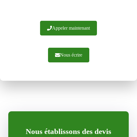
offrons des conseils d'experts et une exécution efficace
des commandes. N'hésitez pas à nous contacter.
Appeler maintenant
Nous écrire
Nous établissons des devis