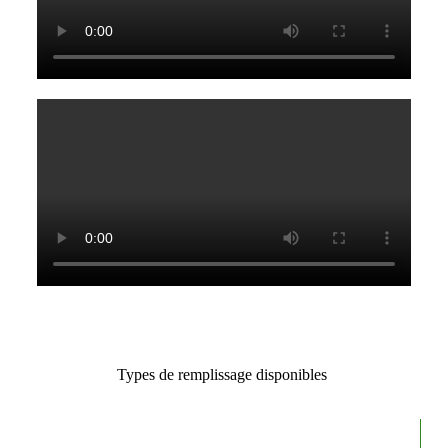
Types de remplissage disponibles