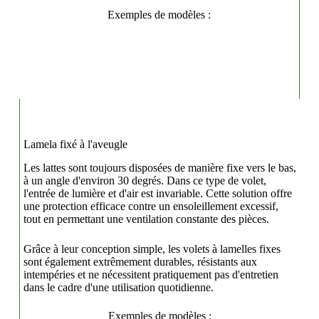
Exemples de modèles :
Lamela fixé à l'aveugle
Les lattes sont toujours disposées de manière fixe vers le bas,
à un angle d'environ 30 degrés. Dans ce type de volet,
l'entrée de lumière et d'air est invariable. Cette solution offre
une protection efficace contre un ensoleillement excessif,
tout en permettant une ventilation constante des pièces.
Grâce à leur conception simple, les volets à lamelles fixes
sont également extrêmement durables, résistants aux
intempéries et ne nécessitent pratiquement pas d'entretien
dans le cadre d'une utilisation quotidienne.
Exemples de modèles :