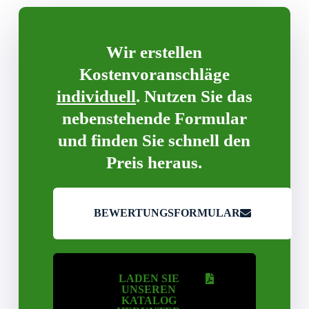
Wir erstellen
Kostenvoranschläge
individuell
. Nutzen Sie das
nebenstehende Formular
und finden Sie schnell den
Preis heraus.
BEWERTUNGSFORMULAR
LADEN SIE
UNSEREN
KATALOG