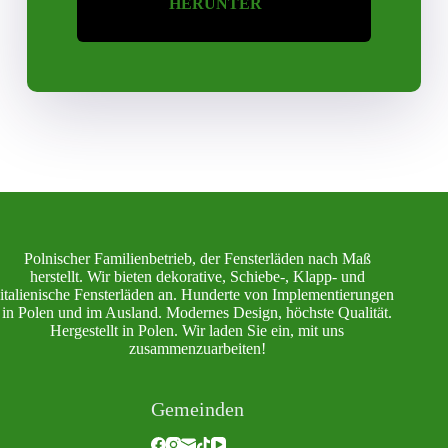
HERUNTER
Polnischer Familienbetrieb, der Fensterläden nach Maß
herstellt. Wir bieten dekorative, Schiebe-, Klapp- und
italienische Fensterläden an. Hunderte von Implementierungen
in Polen und im Ausland. Modernes Design, höchste Qualität.
Hergestellt in Polen. Wir laden Sie ein, mit uns
zusammenzuarbeiten!
Gemeinden