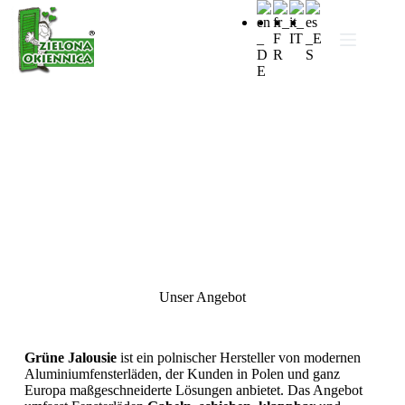
Unser Angebot
Grüne Jalousie
ist ein polnischer Hersteller von modernen
Aluminiumfensterläden, der Kunden in Polen und ganz
Europa maßgeschneiderte Lösungen anbietet. Das Angebot