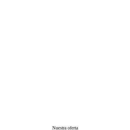
Nuestra oferta