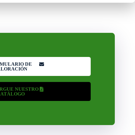
MULARIO DE
ALORACIÓN
RGUE NUESTRO
CATÁLOGO