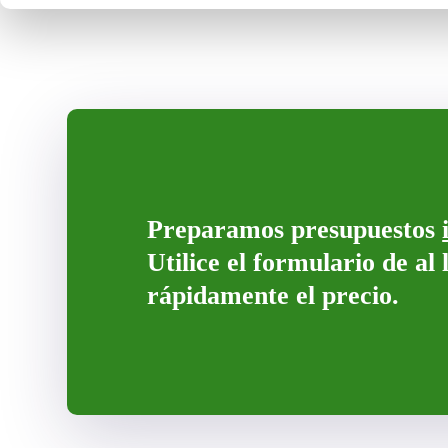
Preparamos presupuestos
Utilice el formulario de al
rápidamente el precio.