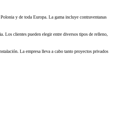
e Polonia y de toda Europa. La gama incluye contraventanas
 Los clientes pueden elegir entre diversos tipos de relleno,
instalación. La empresa lleva a cabo tanto proyectos privados