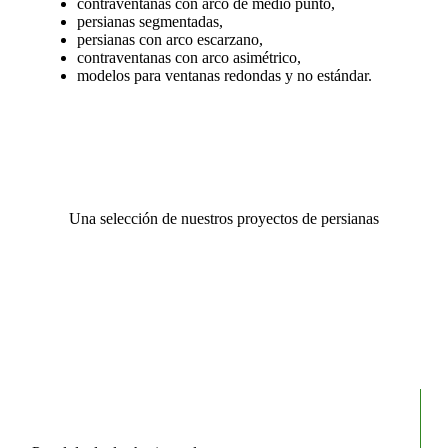
contraventanas con arco de medio punto,
persianas segmentadas,
persianas con arco escarzano,
contraventanas con arco asimétrico,
modelos para ventanas redondas y no estándar.
Una selección de nuestros proyectos de persianas