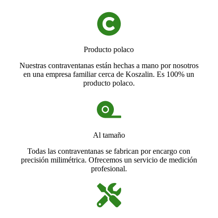
Producto polaco
Nuestras contraventanas están hechas a mano por nosotros
en una empresa familiar cerca de Koszalin. Es 100% un
producto polaco.
Al tamaño
Todas las contraventanas se fabrican por encargo con
precisión milimétrica. Ofrecemos un servicio de medición
profesional.