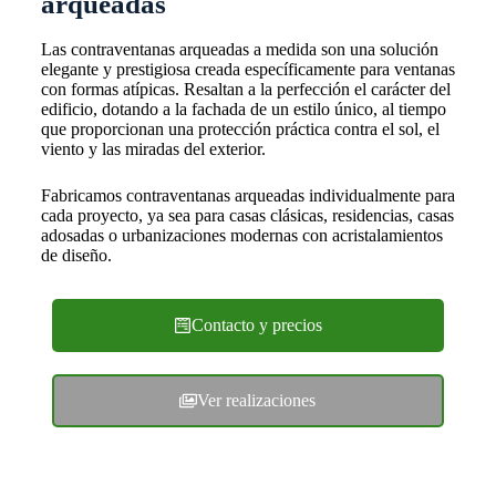
arqueadas
Las contraventanas arqueadas a medida son una solución
elegante y prestigiosa creada específicamente para ventanas
con formas atípicas. Resaltan a la perfección el carácter del
edificio, dotando a la fachada de un estilo único, al tiempo
que proporcionan una protección práctica contra el sol, el
viento y las miradas del exterior.
Fabricamos contraventanas arqueadas individualmente para
cada proyecto, ya sea para casas clásicas, residencias, casas
adosadas o urbanizaciones modernas con acristalamientos
de diseño.
Contacto y precios
Ver realizaciones