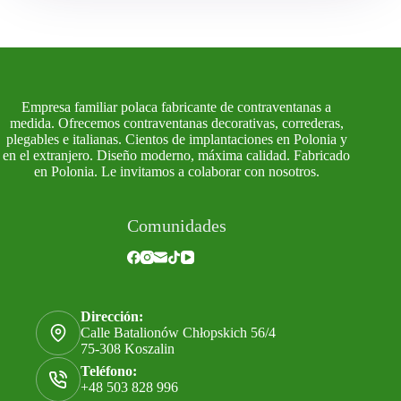
Empresa familiar polaca fabricante de contraventanas a
medida. Ofrecemos contraventanas decorativas, correderas,
plegables e italianas. Cientos de implantaciones en Polonia y
en el extranjero. Diseño moderno, máxima calidad. Fabricado
en Polonia. Le invitamos a colaborar con nosotros.
Comunidades
Dirección:
Calle Batalionów Chłopskich 56/4
75-308 Koszalin
Teléfono:
+48 503 828 996