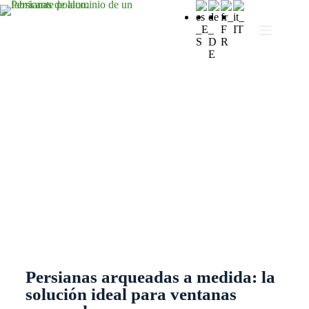
Persianas curvas
Persianas arqueadas a medida: la
solución ideal para ventanas