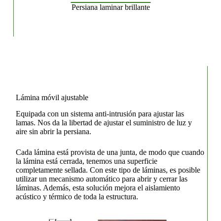
Persiana laminar brillante
Lámina móvil ajustable
Equipada con un sistema anti-intrusión para ajustar las
lamas. Nos da la libertad de ajustar el suministro de luz y
aire sin abrir la persiana.
Cada lámina está provista de una junta, de modo que cuando
la lámina está cerrada, tenemos una superficie
completamente sellada. Con este tipo de láminas, es posible
utilizar un mecanismo automático para abrir y cerrar las
láminas. Además, esta solución mejora el aislamiento
acústico y térmico de toda la estructura.