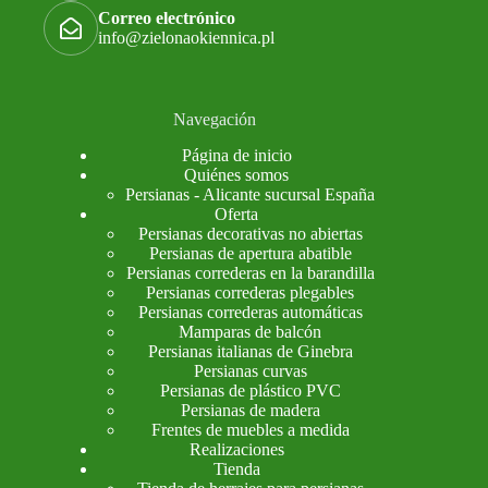
Correo electrónico
info@zielonaokiennica.pl
Navegación
Página de inicio
Quiénes somos
Persianas - Alicante sucursal España
Oferta
Persianas decorativas no abiertas
Persianas de apertura abatible
Persianas correderas en la barandilla
Persianas correderas plegables
Persianas correderas automáticas
Mamparas de balcón
Persianas italianas de Ginebra
Persianas curvas
Persianas de plástico PVC
Persianas de madera
Frentes de muebles a medida
Realizaciones
Tienda