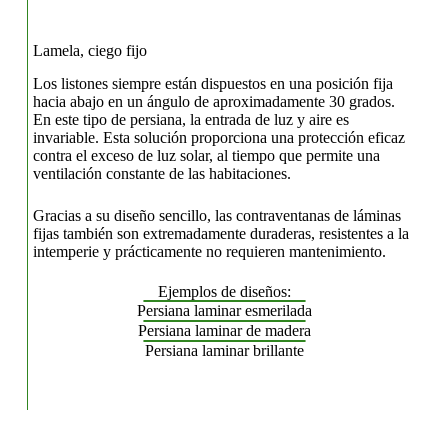
Lamela, ciego fijo
Los listones siempre están dispuestos en una posición fija
hacia abajo en un ángulo de aproximadamente 30 grados.
En este tipo de persiana, la entrada de luz y aire es
invariable. Esta solución proporciona una protección eficaz
contra el exceso de luz solar, al tiempo que permite una
ventilación constante de las habitaciones.
Gracias a su diseño sencillo, las contraventanas de láminas
fijas también son extremadamente duraderas, resistentes a la
intemperie y prácticamente no requieren mantenimiento.
Ejemplos de diseños:
Persiana laminar esmerilada
Persiana laminar de madera
Persiana laminar brillante