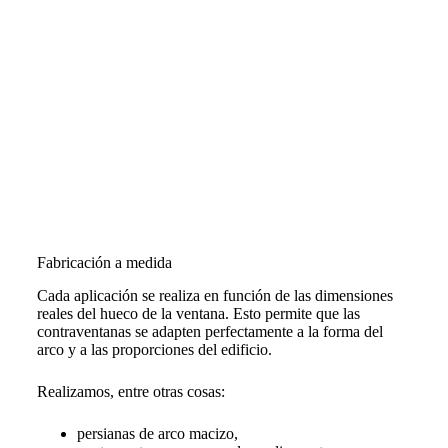
Fabricación a medida
Cada aplicación se realiza en función de las dimensiones
reales del hueco de la ventana. Esto permite que las
contraventanas se adapten perfectamente a la forma del
arco y a las proporciones del edificio.
Realizamos, entre otras cosas:
persianas de arco macizo,