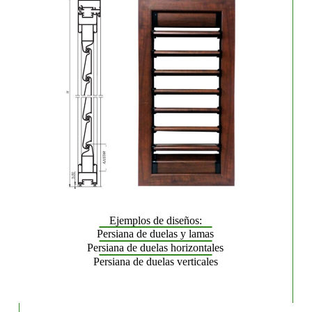
Ejemplos de diseños:
Persiana de duelas y lamas
Persiana de duelas horizontales
Persiana de duelas verticales