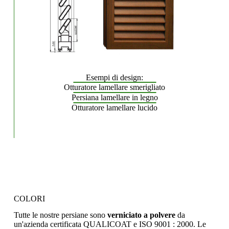
Esempi di design:
Otturatore lamellare smerigliato
Persiana lamellare in legno
Otturatore lamellare lucido
COLORI
Tutte le nostre persiane sono
verniciato a polvere
da
un'azienda certificata QUALICOAT e ISO 9001 : 2000. Le