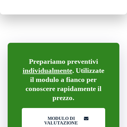
Prepariamo preventivi
individualmente
. Utilizzate
il modulo a fianco per
conoscere rapidamente il
prezzo.
MODULO DI
VALUTAZIONE