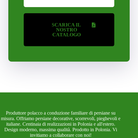
SCARICA IL
NOSTRO
CATALOGO
Produttore polacco a conduzione familiare di persiane su
misura. Offriamo persiane decorative, scorrevoli, pieghevoli e
italiane. Centinaia di realizzazioni in Polonia e all'estero.
Design moderno, massima qualità. Prodotto in Polonia. Vi
invitiamo a collaborare con noi!