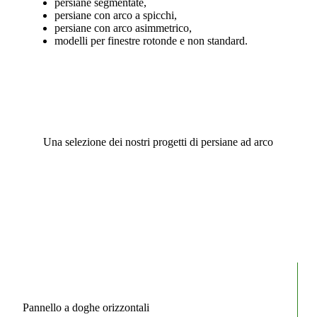
persiane segmentate,
persiane con arco a spicchi,
persiane con arco asimmetrico,
modelli per finestre rotonde e non standard.
Una selezione dei nostri progetti di persiane ad arco
Pannello a doghe orizzontali