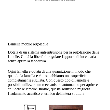
Lamella mobile regolabile
Dotata di un sistema anti-intrusione per la regolazione delle
lamelle. Ci dà la libertà di regolare l'apporto di luce e aria
senza aprire la tapparella.
Ogni lamella è dotata di una guarnizione in modo che,
quando la lamella è chiusa, abbiamo una superficie
completamente sigillata. Con questo tipo di lamelle è
possibile utilizzare un meccanismo automatico per aprire e
chiudere le lamelle. Inoltre, questa soluzione migliora
l'isolamento acustico e termico dell'intera struttura.