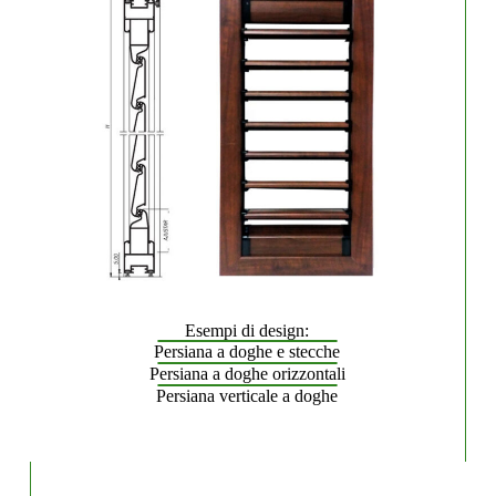
Esempi di design:
Persiana a doghe e stecche
Persiana a doghe orizzontali
Persiana verticale a doghe