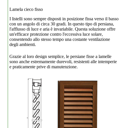
Lamela cieco fisso
I listelli sono sempre disposti in posizione fissa verso il basso
con un angolo di circa 30 gradi. In questo tipo di persiana,
l'afflusso di luce e aria è invariabile. Questa soluzione offre
un'efficace protezione contro l'eccessiva luce solare,
consentendo allo stesso tempo una costante ventilazione
degli ambienti.
Grazie al loro design semplice, le persiane fisse a lamelle
sono anche estremamente durevoli, resistenti alle intemperie
e praticamente prive di manutenzione.