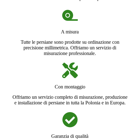
A misura
Tutte le persiane sono prodotte su ordinazione con
precisione millimetrica. Offriamo un servizio di
misurazione professionale.
Con montaggio
Offriamo un servizio completo di misurazione, produzione
e installazione di persiane in tutta la Polonia e in Europa.
Garanzia di qualità