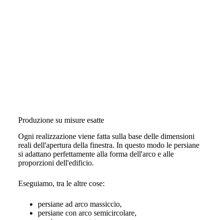
Produzione su misure esatte
Ogni realizzazione viene fatta sulla base delle dimensioni
reali dell'apertura della finestra. In questo modo le persiane
si adattano perfettamente alla forma dell'arco e alle
proporzioni dell'edificio.
Eseguiamo, tra le altre cose:
persiane ad arco massiccio,
persiane con arco semicircolare,