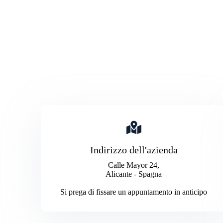
Indirizzo dell'azienda
Calle Mayor 24,
Alicante - Spagna
Si prega di fissare un appuntamento in anticipo