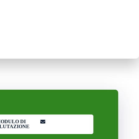
ODULO DI
LUTAZIONE