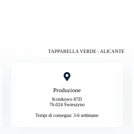
TAPPARELLA VERDE - ALICANTE
Produzione
Konikowo 87D
76-024 Świeszyno
Tempi di consegna: 3-6 settimane