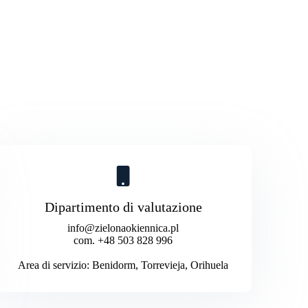
Dipartimento di valutazione
info@zielonaokiennica.pl
com. +48 503 828 996
Area di servizio: Benidorm, Torrevieja, Orihuela