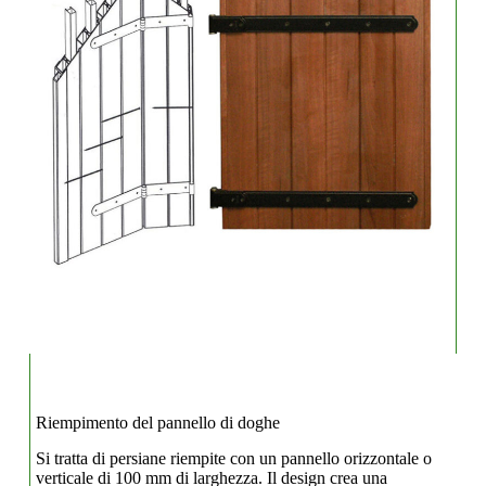
Riempimento del pannello di doghe
Si tratta di persiane riempite con un pannello orizzontale o
verticale di 100 mm di larghezza. Il design crea una