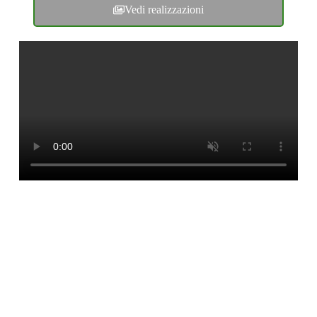
Vedi realizzazioni