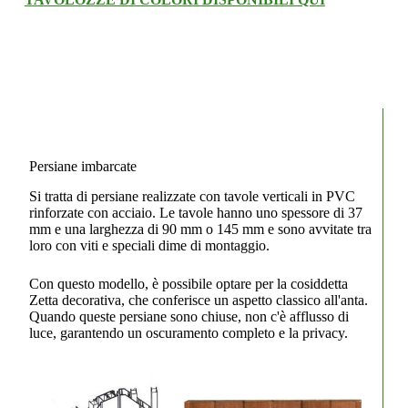
Persiane imbarcate
Si tratta di persiane realizzate con tavole verticali in PVC
rinforzate con acciaio. Le tavole hanno uno spessore di 37
mm e una larghezza di 90 mm o 145 mm e sono avvitate tra
loro con viti e speciali dime di montaggio.
Con questo modello, è possibile optare per la cosiddetta
Zetta decorativa, che conferisce un aspetto classico all'anta.
Quando queste persiane sono chiuse, non c'è afflusso di
luce, garantendo un oscuramento completo e la privacy.