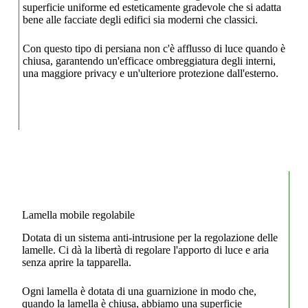
superficie uniforme ed esteticamente gradevole che si adatta
bene alle facciate degli edifici sia moderni che classici.
Con questo tipo di persiana non c'è afflusso di luce quando è
chiusa, garantendo un'efficace ombreggiatura degli interni,
una maggiore privacy e un'ulteriore protezione dall'esterno.
Lamella mobile regolabile
Dotata di un sistema anti-intrusione per la regolazione delle
lamelle. Ci dà la libertà di regolare l'apporto di luce e aria
senza aprire la tapparella.
Ogni lamella è dotata di una guarnizione in modo che,
quando la lamella è chiusa, abbiamo una superficie