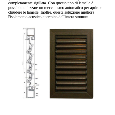
completamente sigillata. Con questo tipo di lamelle è
possibile utilizzare un meccanismo automatico per aprire e
chiudere le lamelle. Inoltre, questa soluzione migliora
l'isolamento acustico e termico dell'intera struttura.