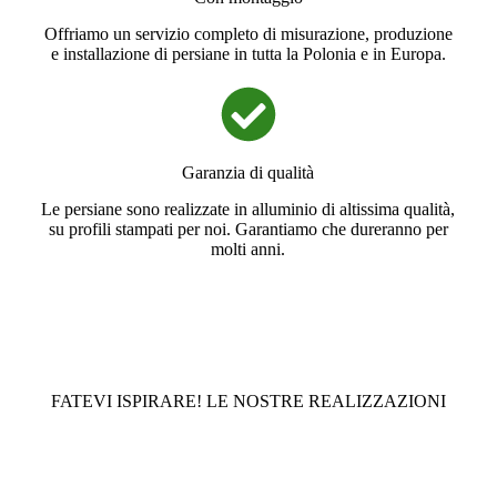
Offriamo un servizio completo di misurazione, produzione
e installazione di persiane in tutta la Polonia e in Europa.
Garanzia di qualità
Le persiane sono realizzate in alluminio di altissima qualità,
su profili stampati per noi. Garantiamo che dureranno per
molti anni.
FATEVI ISPIRARE! LE NOSTRE REALIZZAZIONI