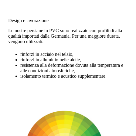
Design e lavorazione
Le nostre persiane in PVC sono realizzate con profili di alta
qualità importati dalla Germania. Per una maggiore durata,
vengono utilizzati:
rinforzi in acciaio nel telaio,
rinforzi in alluminio nelle alette,
resistenza alla deformazione dovuta alla temperatura e
alle condizioni atmosferiche,
isolamento termico e acustico supplementare.