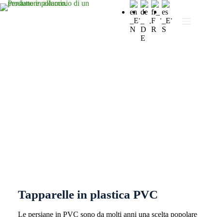
.
.
.
.
Tapparelle in plastica PVC
Tapparelle in plastica PVC
Le persiane in PVC sono da molti anni una scelta popolare