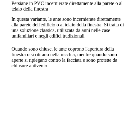
Persiane in PVC incernierate direttamente alla parete o al
telaio della finestra
In questa variante, le ante sono incernierate direttamente
alla parete dell'edificio o al telaio della finestra. Si tratta di
una soluzione classica, utilizzata da anni nelle case
unifamiliari e negli edifici tradizionali.
Quando sono chiuse, le ante coprono l'apertura della
finestra o si ritirano nella nicchia, mentre quando sono
aperte si ripiegano contro la facciata e sono protette da
chiusure antivento.