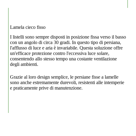
Lamela cieco fisso
I listelli sono sempre disposti in posizione fissa verso il basso
con un angolo di circa 30 gradi. In questo tipo di persiana,
l'afflusso di luce e aria è invariabile. Questa soluzione offre
un'efficace protezione contro l'eccessiva luce solare,
consentendo allo stesso tempo una costante ventilazione
degli ambienti.
Grazie al loro design semplice, le persiane fisse a lamelle
sono anche estremamente durevoli, resistenti alle intemperie
e praticamente prive di manutenzione.