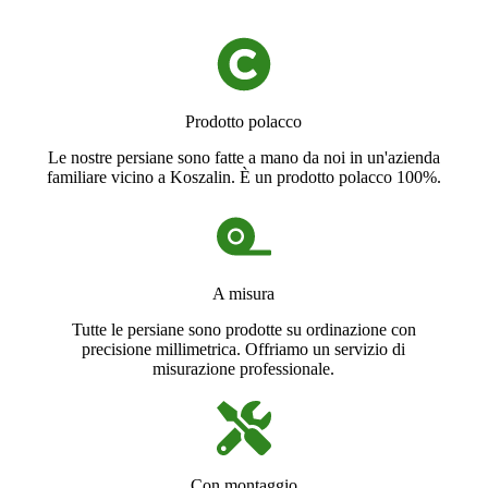
Prodotto polacco
Le nostre persiane sono fatte a mano da noi in un'azienda
familiare vicino a Koszalin. È un prodotto polacco 100%.
A misura
Tutte le persiane sono prodotte su ordinazione con
precisione millimetrica. Offriamo un servizio di
misurazione professionale.
Con montaggio