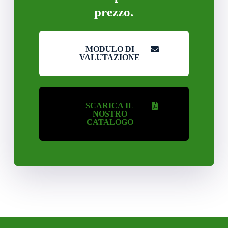
prezzo.
MODULO DI
VALUTAZIONE
SCARICA IL
NOSTRO
CATALOGO