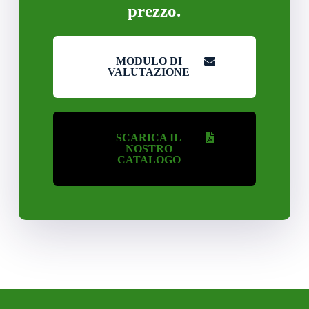
prezzo.
MODULO DI
VALUTAZIONE
SCARICA IL
NOSTRO
CATALOGO