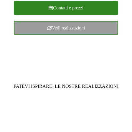
Contatti e prezzi
Vedi realizzazioni
FATEVI ISPIRARE! LE NOSTRE REALIZZAZIONI