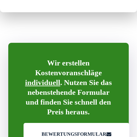
Wir erstellen
Kostenvoranschläge
individuell
. Nutzen Sie das
nebenstehende Formular
und finden Sie schnell den
Preis heraus.
BEWERTUNGSFORMULAR