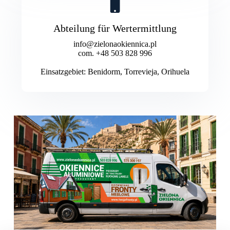
Abteilung für Wertermittlung
info@zielonaokiennica.pl
com. +48 503 828 996
Einsatzgebiet: Benidorm, Torrevieja, Orihuela