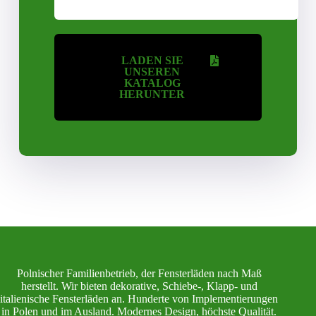
LADEN SIE
UNSEREN
KATALOG
HERUNTER
Polnischer Familienbetrieb, der Fensterläden nach Maß
herstellt. Wir bieten dekorative, Schiebe-, Klapp- und
italienische Fensterläden an. Hunderte von Implementierungen
in Polen und im Ausland. Modernes Design, höchste Qualität.