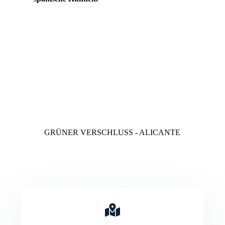
GRÜNER VERSCHLUSS - ALICANTE