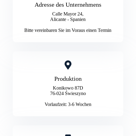
Adresse des Unternehmens
Calle Mayor 24,
Alicante - Spanien
Bitte vereinbaren Sie im Voraus einen Termin
Produktion
Konikowo 87D
76-024 Świeszyno
Vorlaufzeit: 3-6 Wochen