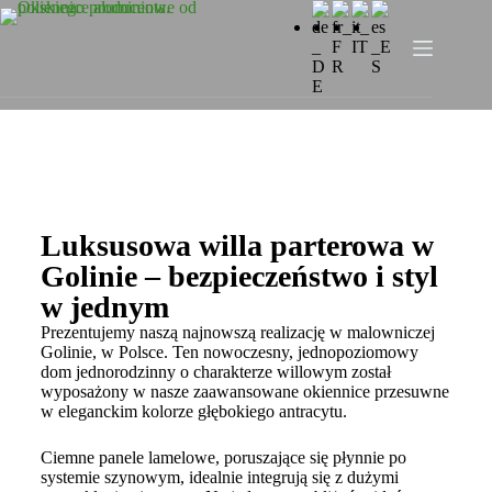
Luksusowa willa parterowa w
Golinie – bezpieczeństwo i styl
w jednym
Prezentujemy naszą najnowszą realizację w malowniczej
Golinie, w Polsce. Ten nowoczesny, jednopoziomowy
dom jednorodzinny o charakterze willowym został
wyposażony w nasze zaawansowane okiennice przesuwne
w eleganckim kolorze głębokiego antracytu.
Ciemne panele lamelowe, poruszające się płynnie po
systemie szynowym, idealnie integrują się z dużymi