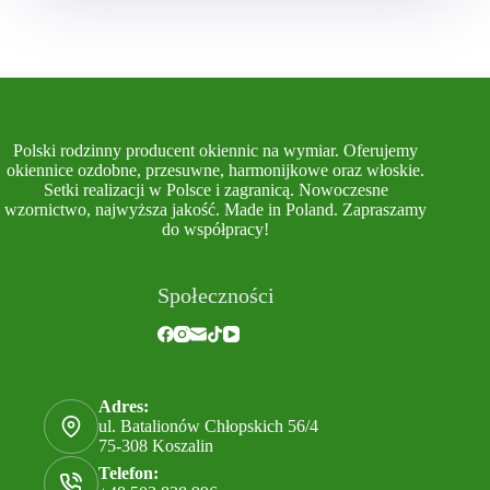
Polski rodzinny producent okiennic na wymiar. Oferujemy
okiennice ozdobne, przesuwne, harmonijkowe oraz włoskie.
Setki realizacji w Polsce i zagranicą. Nowoczesne
wzornictwo, najwyższa jakość. Made in Poland. Zapraszamy
do współpracy!
Społeczności
Adres:
ul. Batalionów Chłopskich 56/4
75-308 Koszalin
Telefon: