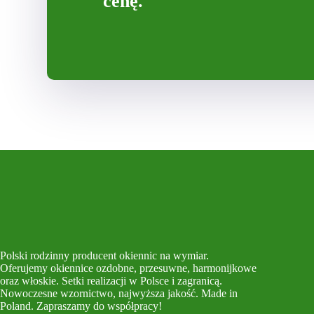
cenę.
Polski rodzinny producent okiennic na wymiar.
Oferujemy okiennice ozdobne, przesuwne, harmonijkowe
oraz włoskie. Setki realizacji w Polsce i zagranicą.
Nowoczesne wzornictwo, najwyższa jakość. Made in
Poland. Zapraszamy do współpracy!